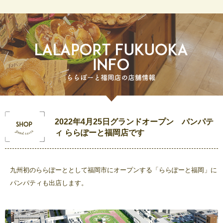
2022年4月25日グランドオープン パンパテ
ィ ららぽーと福岡店です
九州初のららぽーととして福岡市にオープンする「ららぽーと福岡」に
パンパティも出店します。